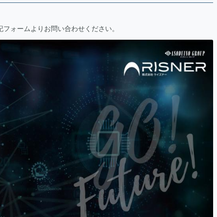
、下記フォームよりお問い合わせください。