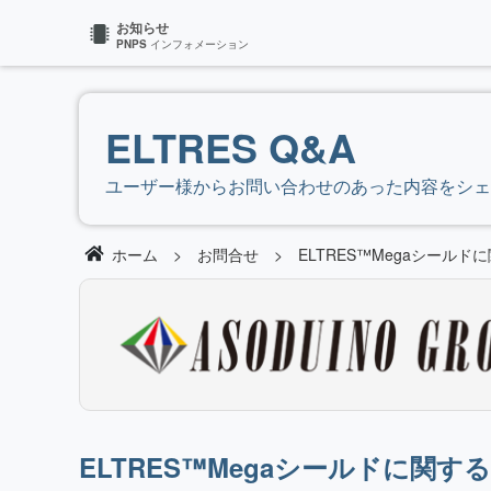
お知らせ
PNPS
インフォメーション
ELTRES Q&A
ユーザー様からお問い合わせのあった内容をシェ
ホーム
お問合せ
ELTRES™️Megaシール
ELTRES™️Megaシールドに関