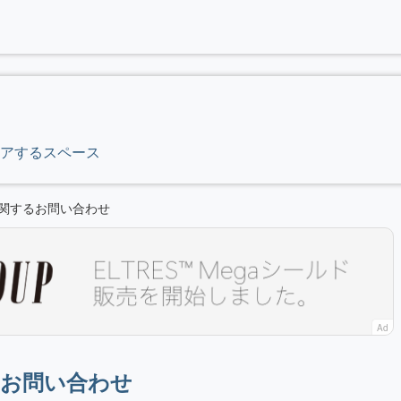
アするスペース
ドに関するお問い合わせ
Ad
するお問い合わせ