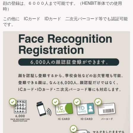
顔の登録は、６０００人まで可能です。（HENBIT単体での使用
時）
この他に ICカード IDカード 二次元バーコード等でも認証可能
です。