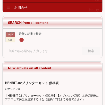
お問合せ
Inquiry
最新の
記事を検索
2026
08
検索
HENBIT-02プリンターセット 価格表
2020-11-06
【HENBIT-02プリンターセット 価格表】【オプション保証】上記保証後に
プラスして保証を追加する場合（最長5年間まで延長できます）