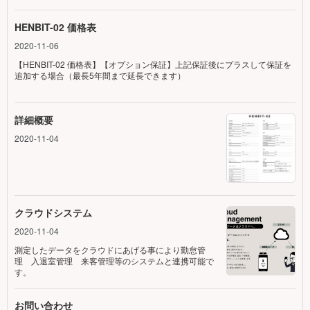
HENBIT-02 価格表
2020-11-06
【HENBIT-02 価格表】【オプション保証】上記保証後にプラスして保証を
追加する場合（最長5年間まで延長できます）
詳細概要
2020-11-04
クラウドシステム
2020-11-04
測定したデータをクラウドにあげる事により勤怠管
理 入退室管理 来客管理等のシステムと連携可能で
す。
お問い合わせ