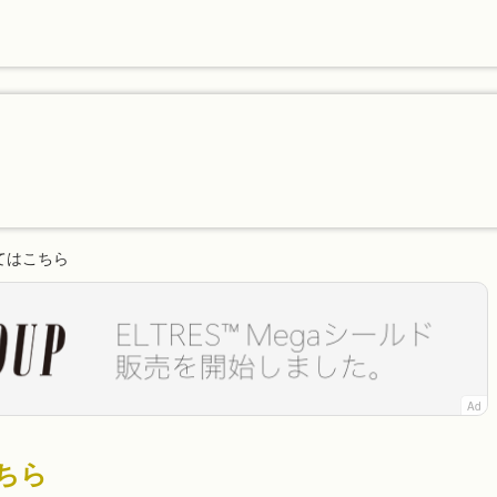
てはこちら
Ad
ちら