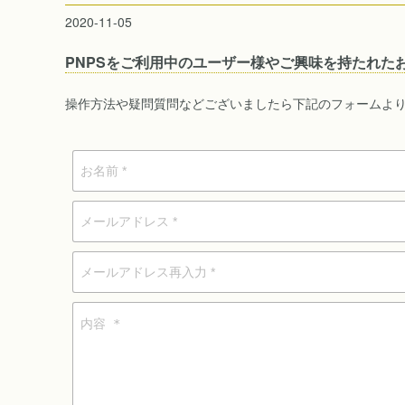
2020-11-05
PNPSをご利用中のユーザー様やご興味を持たれた
操作方法や疑問質問などございましたら下記のフォームよ