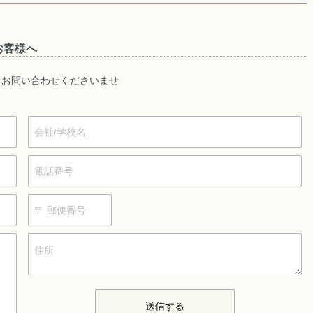
お客様へ
りお問い合わせくださいませ
送信する