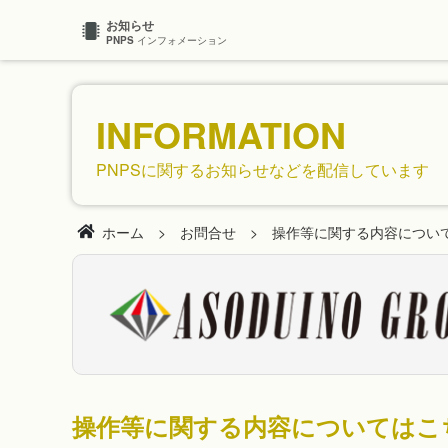
お知らせ
PNPS
インフォメーション
INFORMATION
PNPSに関するお知らせなどを配信しています
ホーム
お問合せ
操作等に関する内容につい
操作等に関する内容についてはこ